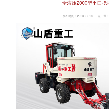
全液压2000型平口搅
发布时间：2023-07-18
点击量：1