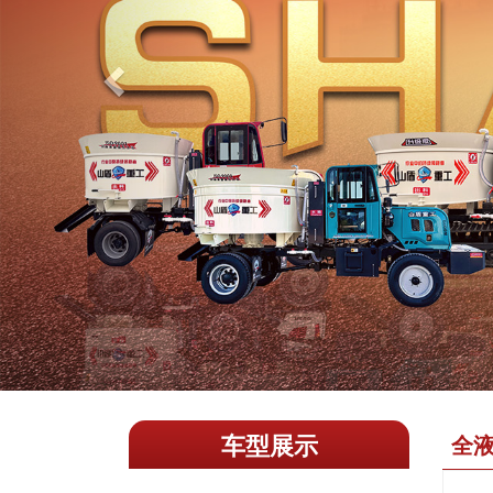
车型展示
全