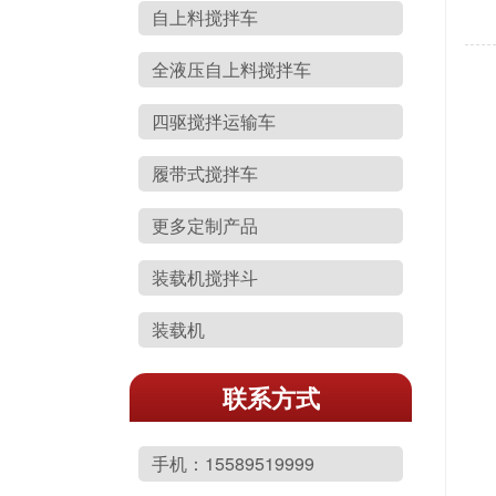
自上料搅拌车
全液压自上料搅拌车
四驱搅拌运输车
履带式搅拌车
更多定制产品
装载机搅拌斗
装载机
联系方式
手机：15589519999