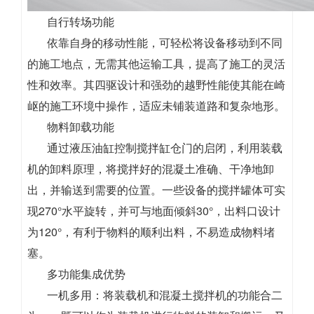
自行转场功能
依靠自身的移动性能，可轻松将设备移动到不同
的施工地点，无需其他运输工具，提高了施工的灵活
性和效率。其四驱设计和强劲的越野性能使其能在崎
岖的施工环境中操作，适应未铺装道路和复杂地形。
物料卸载功能
通过液压油缸控制搅拌缸仓门的启闭，利用装载
机的卸料原理，将搅拌好的混凝土准确、干净地卸
出，并输送到需要的位置。一些设备的搅拌罐体可实
现270°水平旋转，并可与地面倾斜30°，出料口设计
为120°，有利于物料的顺利出料，不易造成物料堵
塞。
多功能集成优势
一机多用：将装载机和混凝土搅拌机的功能合二