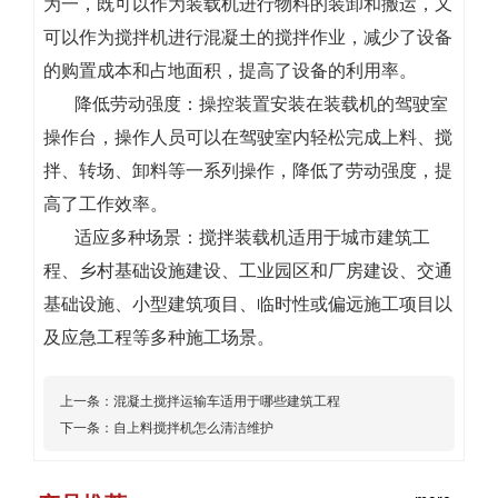
为一，既可以作为装载机进行物料的装卸和搬运，又
可以作为搅拌机进行混凝土的搅拌作业，减少了设备
的购置成本和占地面积，提高了设备的利用率。
降低劳动强度：操控装置安装在装载机的驾驶室
操作台，操作人员可以在驾驶室内轻松完成上料、搅
拌、转场、卸料等一系列操作，降低了劳动强度，提
高了工作效率。
适应多种场景：搅拌装载机适用于城市建筑工
程、乡村基础设施建设、工业园区和厂房建设、交通
基础设施、小型建筑项目、临时性或偏远施工项目以
及应急工程等多种施工场景。
上一条：
混凝土搅拌运输车适用于哪些建筑工程
下一条：
自上料搅拌机怎么清洁维护