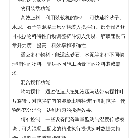
物料装载功能
高效上料：利用装载机的铲斗，可快速将沙子、
水泥、石子等混凝土原材料装入搅拌缸。部分设备还
可根据物料特性自动调整铲斗切入角度、铲取速度与
举升力度，提高上料效率和准确性。
适应多种物料：能适应砂石、水泥等多种不同物
理特性的物料，满足不同施工场景下的物料装载需
求。
混合搅拌功能
均匀搅拌：通过低速大扭矩液压马达带动搅拌叶
片旋转，对搅拌缸内的混凝土物料进行强制搅拌，使
物料充分混合，达到均匀的搅拌效果。
精准控制：一些设备配备重量监测与湿度传感模
块，可为混凝土配比的精准执行提供实时数据支持，
确保混凝土的质量和性能。