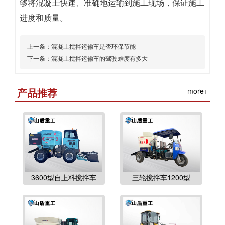
够将混凝土快速、准确地运输到施工现场，保证施工
进度和质量。
上一条：
混凝土搅拌运输车是否环保节能
下一条：
混凝土搅拌运输车的驾驶难度有多大
产品推荐
more+
3600型自上料搅拌车
三轮搅拌车1200型