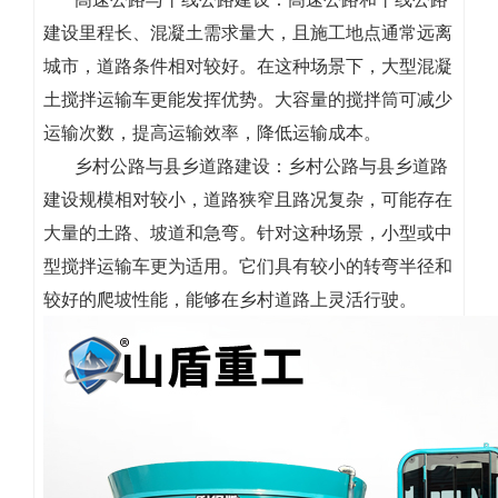
建设里程长、混凝土需求量大，且施工地点通常远离
城市，道路条件相对较好。在这种场景下，大型混凝
土搅拌运输车更能发挥优势。大容量的搅拌筒可减少
运输次数，提高运输效率，降低运输成本。
乡村公路与县乡道路建设：乡村公路与县乡道路
建设规模相对较小，道路狭窄且路况复杂，可能存在
大量的土路、坡道和急弯。针对这种场景，小型或中
型搅拌运输车更为适用。它们具有较小的转弯半径和
较好的爬坡性能，能够在乡村道路上灵活行驶。