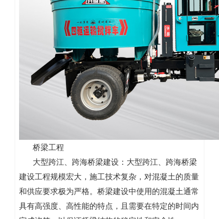
桥梁工程
大型跨江、跨海桥梁建设：大型跨江、跨海桥梁
建设工程规模宏大，施工技术复杂，对混凝土的质量
和供应要求极为严格。桥梁建设中使用的混凝土通常
具有高强度、高性能的特点，且需要在特定的时间内