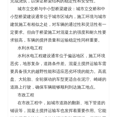
完成浇筑，以保证桥梁结构的稳定性和安全性。
城市立交桥与中小型桥梁建设：城市立交桥和中
小型桥梁建设通常位于城市区域内，施工环境与城市
建筑施工有相似之处，对车辆的通过性和灵活性有一
定要求。但由于桥梁施工对混凝土的强度和耐久性要
求较高，车辆的搅拌质量和运输稳定性同样重要。
水利水电工程
水利水电工程建设通常位于偏远地区，施工环境
恶劣，地形复杂，道路条件差。混凝土搅拌运输车需
要具备强大的越野性能和适应恶劣环境的能力。高底
盘、大轮胎、全轮驱动的车型更适合在泥泞、崎岖的
道路上行驶，确保车辆能够顺利到达施工地点。
市政工程
在市政工程中，如城市道路的翻新、地下管道的
铺设等，混凝土搅拌运输车也发挥着重要作用。它能