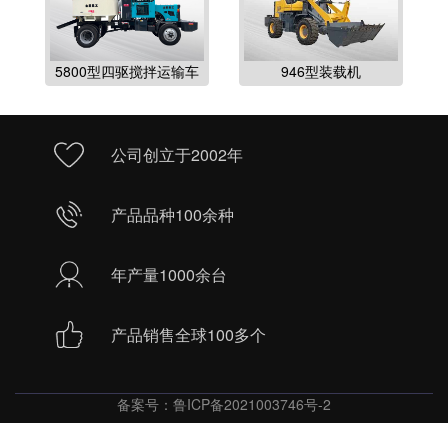
5800型四驱搅拌运输车
946型装载机
公司创立于2002年
产品品种100余种
年产量1000余台
产品销售全球100多个
备案号：
鲁ICP备2021003746号-2